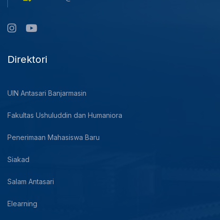
Direktori
UIN Antasari Banjarmasin
Fakultas Ushuluddin dan Humaniora
Penerimaan Mahasiswa Baru
Siakad
Salam Antasari
Elearning