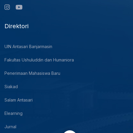
Direktori
UIN Antasari Banjarmasin
Fakultas Ushuluddin dan Humaniora
Penerimaan Mahasiswa Baru
Siakad
Salam Antasari
Elearning
Jurnal